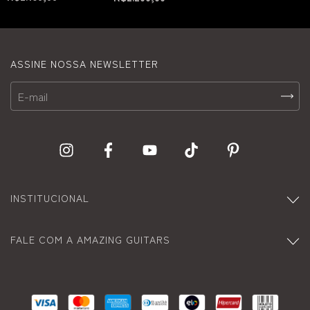
ASSINE NOSSA NEWSLETTER
INSTITUCIONAL
FALE COM A AMAZING GUITARS