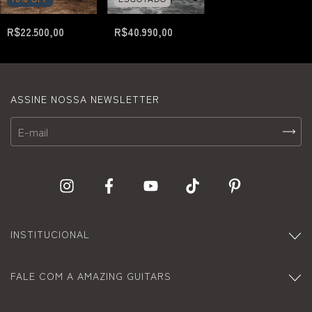
R$22.500,00
R$40.990,00
ASSINE NOSSA NEWSLETTER
INSTITUCIONAL
FALE COM A AMAZING GUITARS