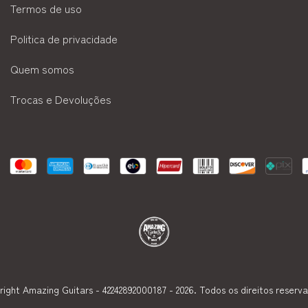
Termos de uso
Politica de privacidade
Quem somos
Trocas e Devoluções
ight Amazing Guitars - 42242892000187 - 2026. Todos os direitos reserv