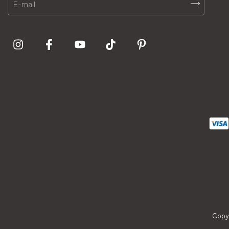
Copyr