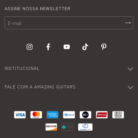
ASSINE NOSSA NEWSLETTER
INSTITUCIONAL
FALE COM A AMAZING GUITARS